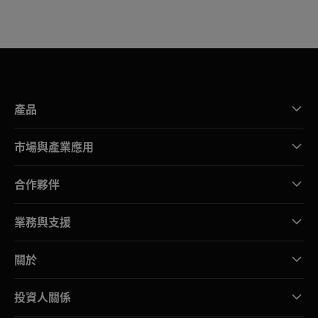
產品
市場與產業應用
合作夥伴
業務與支援
關於
投資人關係