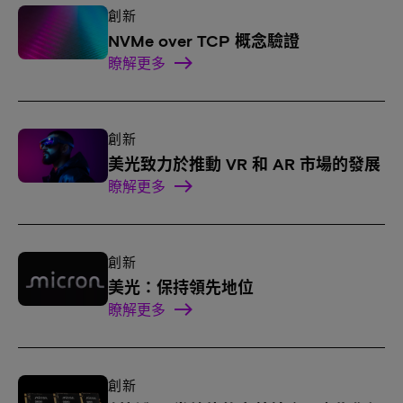
創新
NVMe over TCP 概念驗證
瞭解更多
創新
美光致力於推動 VR 和 AR 市場的發展
瞭解更多
創新
美光：保持領先地位
瞭解更多
創新