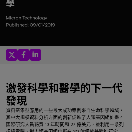
學
Micron Technology
Published: 09/01/2019
激發科學和醫學的下一代
發現
資料密集型應用的一些最大成功案例來自生命科學領域，
其中大規模資料分析方面的創新促進了人類基因組計畫。
國際研究人員花費 13 年時間和 27 億美元，並利用一系列
超級電腦，對人類基因組中所有 30 億個鹼基對進行定