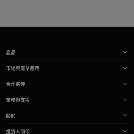
產品
市場與產業應用
合作夥伴
業務與支援
關於
投資人關係