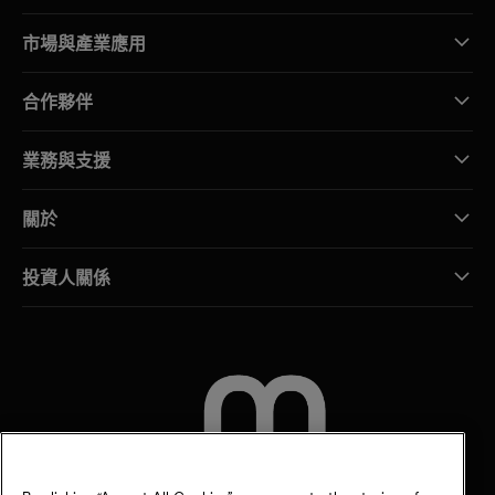
市場與產業應用
合作夥伴
業務與支援
關於
投資人關係
聯絡我們