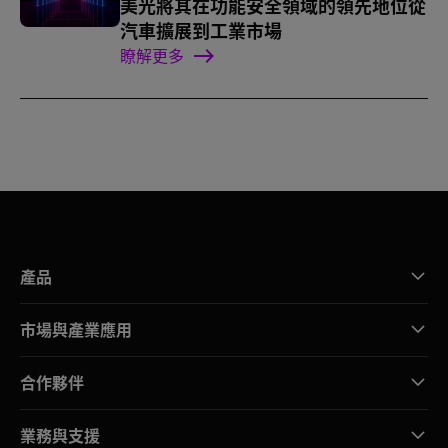
美光將其在功能安全領域的領先地位從
汽車擴展到工業市場
瞭解更多
產品
市場與產業應用
合作夥伴
業務與支援