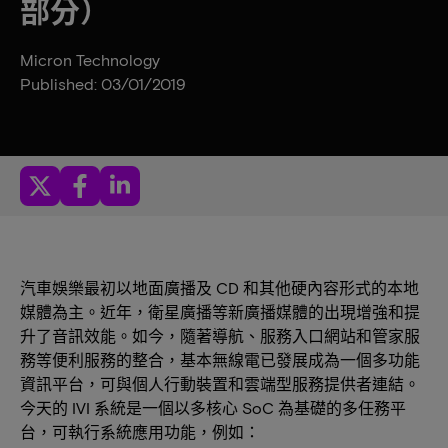
部分）
Micron Technology
Published: 03/01/2019
汽車娛樂最初以地面廣播及 CD 和其他硬內容形式的本地
媒體為主。近年，衛星廣播等新廣播媒體的出現增強和提
升了音訊效能。如今，隨著導航、服務入口網站和管家服
務等便利服務的整合，基本無線電已發展成為一個多功能
資訊平台，可與個人行動裝置和雲端型服務提供者連結。
今天的 IVI 系統是一個以多核心 SoC 為基礎的多任務平
台，可執行系統應用功能，例如：