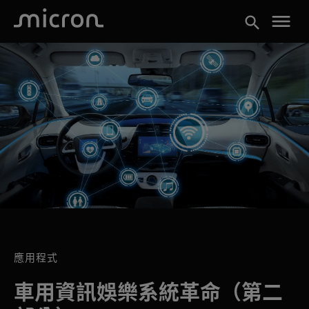
menu
search
應用程式
車用資訊娛樂系統革命（第二