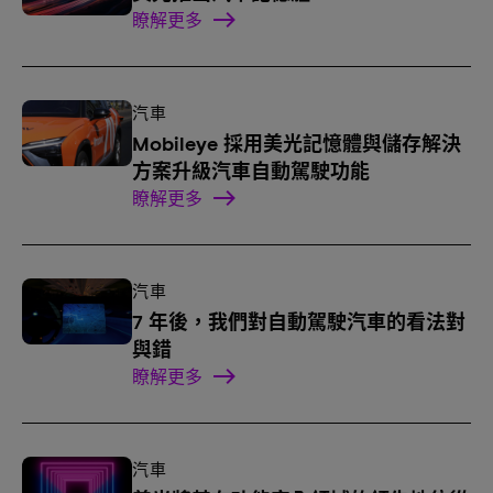
瞭解更多
汽車
Mobileye 採用美光記憶體與儲存解決
方案升級汽車自動駕駛功能
瞭解更多
汽車
7 年後，我們對自動駕駛汽車的看法對
與錯
瞭解更多
汽車