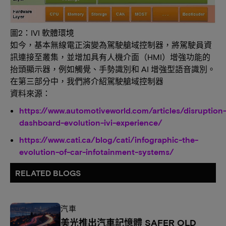
圖2：IVI 軟體環境
如今，基本無線電正演變為駕駛艙域控制器，將駕駛員資
訊連接至叢集，並增加具有人機介面（HMI）增強功能的
抬頭顯示器，例如觸覺、手勢識別和 AI 增強型語音識別。
在第三部分中，我們將介紹駕駛艙域控制器
資料來源：
https://www.automotiveworld.com/articles/disruption
dashboard-evolution-ivi-experience/
https://www.cati.ca/blog/cati/infographic-the-
evolution-of-car-infotainment-systems/
RELATED BLOGS
汽車
美光推出汽車記憶體 SAFER OLD