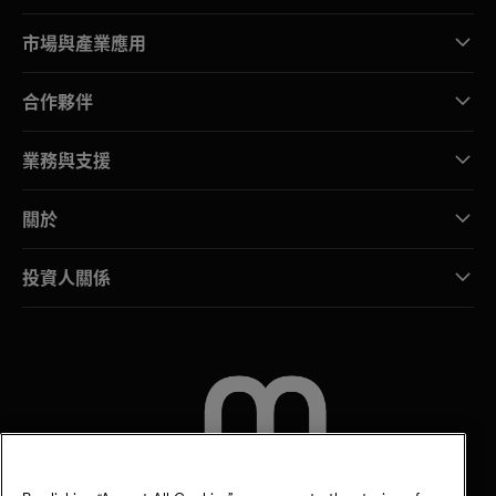
市場與產業應用
合作夥伴
業務與支援
關於
投資人關係
聯絡我們