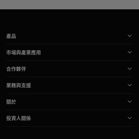
產品
市場與產業應用
合作夥伴
業務與支援
關於
投資人關係