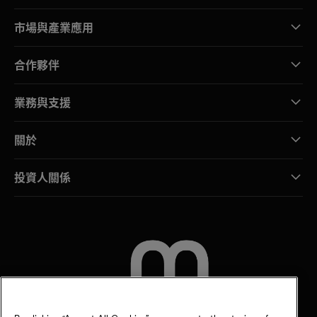
市場與產業應用
合作夥伴
業務與支援
關於
投資人關係
聯絡我們