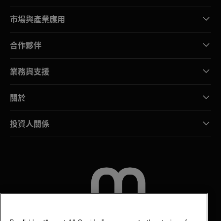
市場與產業應用
合作夥伴
業務與支援
關於
投資人關係
聯絡我們