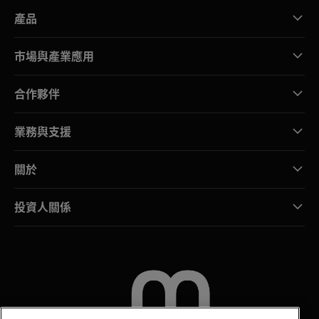
產品
市場與產業應用
合作夥伴
業務與支援
關於
投資人關係