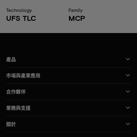
Technology
Family
UFS TLC
MCP
產品
市場與產業應用
合作夥伴
業務與支援
關於