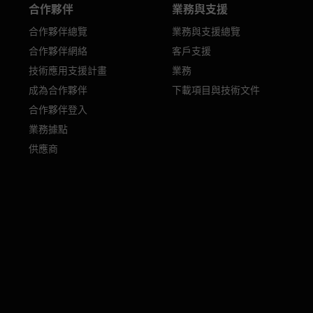
合作夥伴
業務與支援
合作夥伴總覽
業務與支援總覽
合作夥伴網絡
客戶支援
技術應用支援計畫
業務
成為合作夥伴
下載項目與技術文件
合作夥伴登入
業務據點
供應商