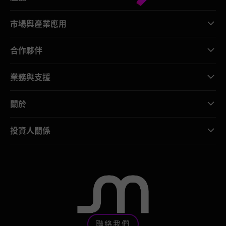
市場與產業應用
合作夥伴
業務與支援
關於
投資人關係
聯絡我們