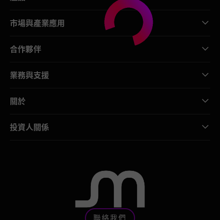
市場與產業應用
合作夥伴
業務與支援
關於
投資人關係
聯絡我們