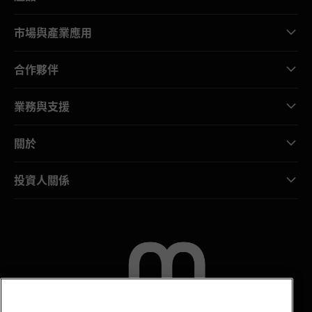
市場與產業應用
合作夥伴
業務與支援
關於
投資人關係
聯絡我們